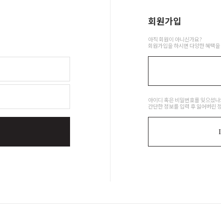
회원가입
아직 회원이 아니신가요?
회원가입을 하시면 다양한 혜택을 
아이디 혹은 비밀번호를 잊으셨나
간단한 정보를 입력 후 잃어버린 