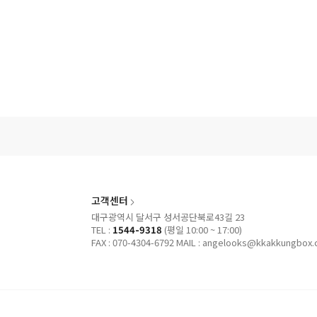
고객센터
대구광역시 달서구 성서공단북로43길 23
TEL :
1544-9318
(평일 10:00 ~ 17:00)
FAX : 070-4304-6792
MAIL : angelooks@kkakkungbox.c