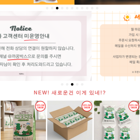
NEW! 새로운건 이게 있네!?