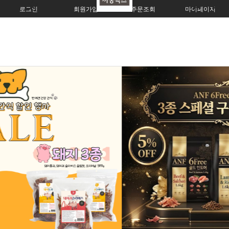
로그인
회원가입
주문조회
마이페이지