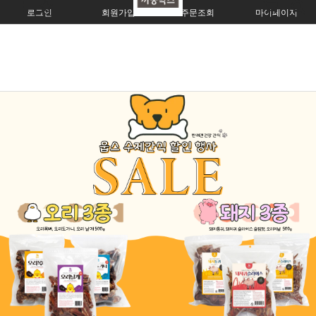
로그인
회원가입
주문조회
마이페이지