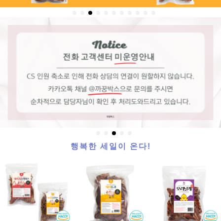
행복한 세일이 온다!